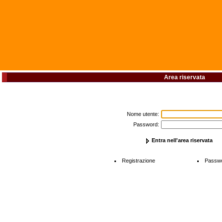
Area riservata
Nome utente:
Password:
Entra nell'area riservata
Registrazione
Passwo