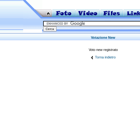
Votazione New
Voto new registrato
Torna indietro