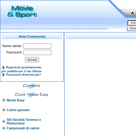
Area Community
Nome utente:
Password:
Registrati gratuitamente
per pubblicare il tuo Album
Password dimenticata?
Movie Easy
Calcio giocato
Siti Società Torinesi e
Piemontesi
Campionati di calcio