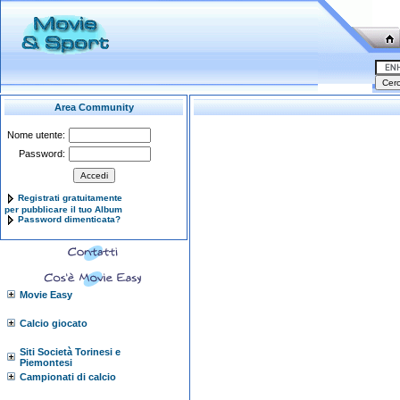
Area Community
Nome utente:
Password:
Registrati gratuitamente
per pubblicare il tuo Album
Password dimenticata?
Movie Easy
Calcio giocato
Siti Società Torinesi e
Piemontesi
Campionati di calcio