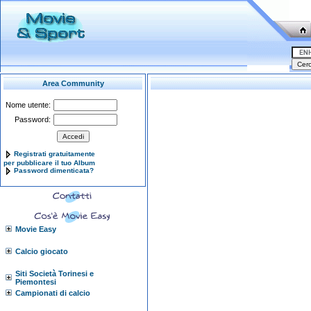
Area Community
Nome utente:
Password:
Registrati gratuitamente
per pubblicare il tuo Album
Password dimenticata?
Movie Easy
Calcio giocato
Siti Società Torinesi e
Piemontesi
Campionati di calcio