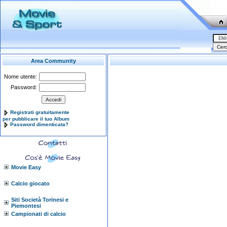
Area Community
Nome utente:
Password:
Registrati gratuitamente
per pubblicare il tuo Album
Password dimenticata?
Movie Easy
Calcio giocato
Siti Società Torinesi e
Piemontesi
Campionati di calcio