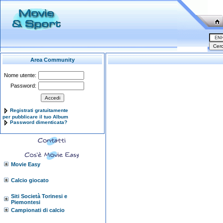
Area Community
Nome utente:
Password:
Registrati gratuitamente
per pubblicare il tuo Album
Password dimenticata?
Movie Easy
Calcio giocato
Siti Società Torinesi e
Piemontesi
Campionati di calcio