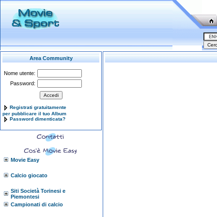
Area Community
Nome utente:
Password:
Registrati gratuitamente
per pubblicare il tuo Album
Password dimenticata?
Movie Easy
Calcio giocato
Siti Società Torinesi e
Piemontesi
Campionati di calcio