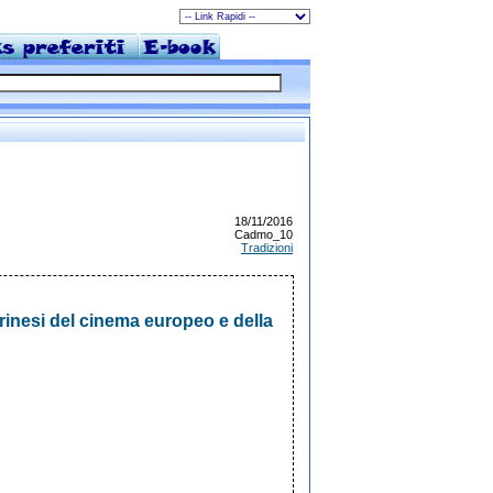
18/11/2016
Cadmo_10
Tradizioni
orinesi del cinema europeo e della