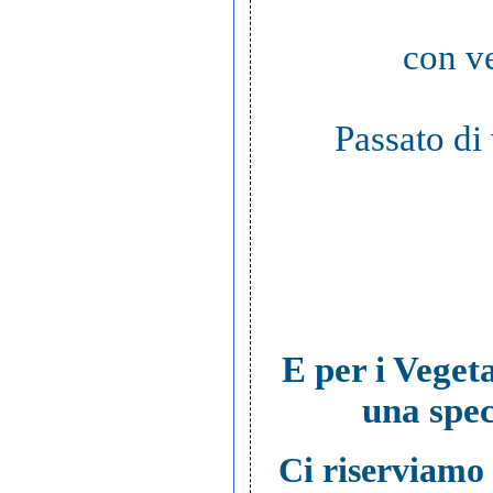
con ve
Passato di
E per i Vegeta
una spec
Ci riserviamo 