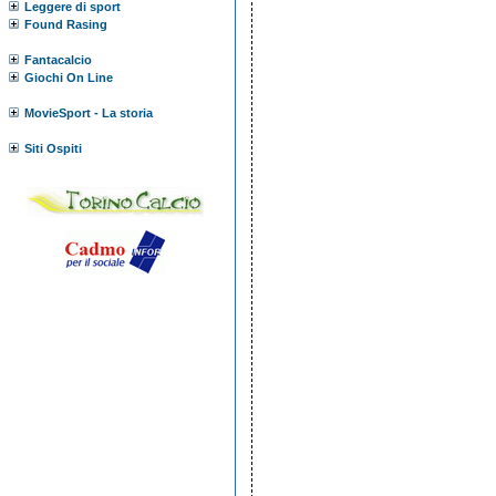
Leggere di sport
Found Rasing
Fantacalcio
Giochi On Line
MovieSport - La storia
Siti Ospiti