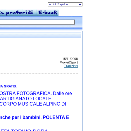
15/11/2008
Movie&Sport
Tradizioni
A GRATIS.
MOSTRA FOTOGRAFICA. Dalle ore
E ARTIGIANATO LOCALE,
 CORPO MUSICALE ALPINO DI
 anche per i bambini. POLENTA E