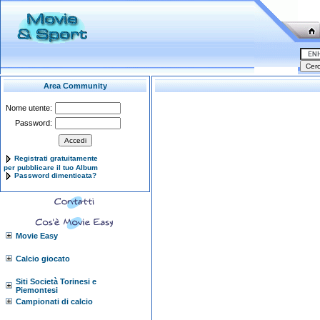
Area Community
Nome utente:
Password:
Registrati gratuitamente
per pubblicare il tuo Album
Password dimenticata?
Movie Easy
Calcio giocato
Siti Società Torinesi e
Piemontesi
Campionati di calcio