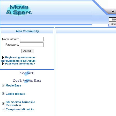
Area Community
Nome utente:
Password:
Registrati gratuitamente
per pubblicare il tuo Album
Password dimenticata?
Movie Easy
Calcio giocato
Siti Società Torinesi e
Piemontesi
Campionati di calcio