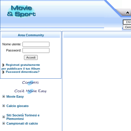
Area Community
Nome utente:
Password:
Registrati gratuitamente
per pubblicare il tuo Album
Password dimenticata?
Movie Easy
Calcio giocato
Siti Società Torinesi e
Piemontesi
Campionati di calcio