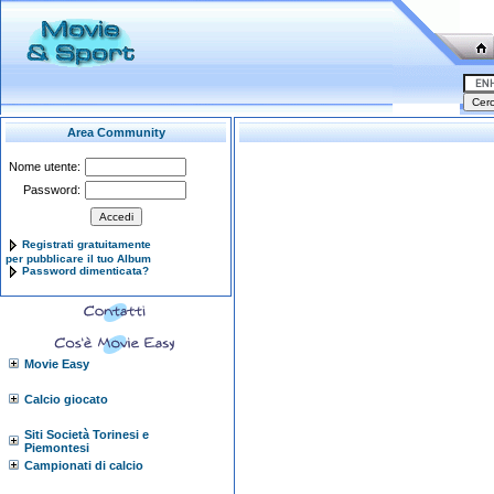
Area Community
Nome utente:
Password:
Registrati gratuitamente
per pubblicare il tuo Album
Password dimenticata?
Movie Easy
Calcio giocato
Siti Società Torinesi e
Piemontesi
Campionati di calcio