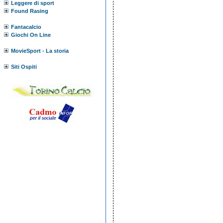
Leggere di sport
Found Rasing
Fantacalcio
Giochi On Line
MovieSport - La storia
Siti Ospiti