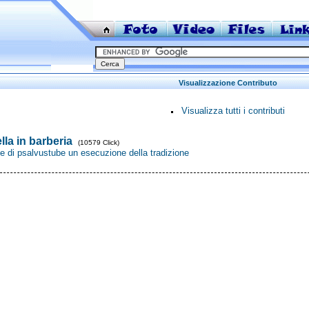
Visualizzazione Contributo
Visualizza tutti i contributi
lla in barberia
(10579 Click)
e di psalvustube un esecuzione della tradizione