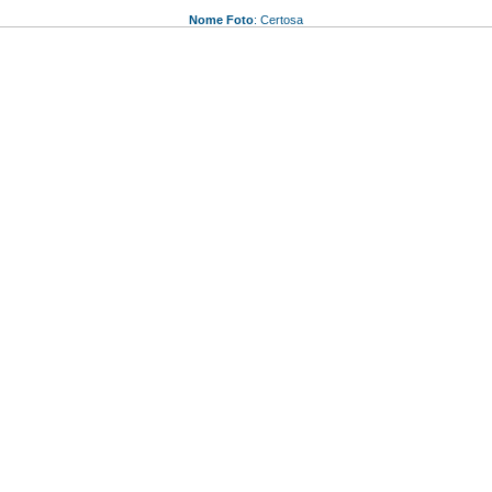
Nome Foto
: Certosa