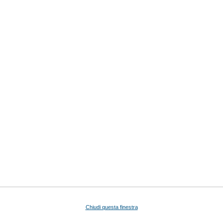
Chiudi questa finestra