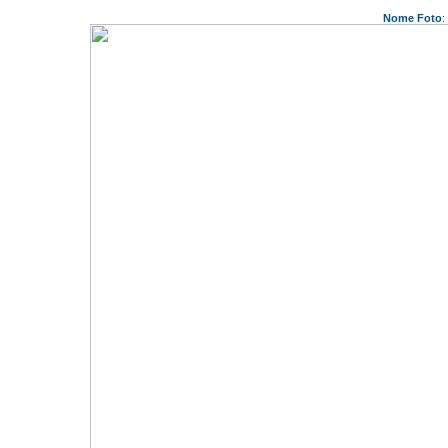
Nome Foto
: